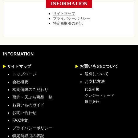
INFORMATION
サイトマップ
プライバシーポリシー
特定商取引の表記
INFORMATION
お買いものについて
サイトマップ
送料について
トップページ
お支払方法
会社概要
松岡蒲鉾のこだわり
代金引換
クレジットカード
蒲鉾・天ぷら商品一覧
銀行振込
お買いものガイド
お問い合わせ
FAX注文
プライバシーポリシー
特定商取引の表記