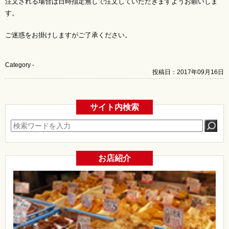
注文される場合は日時指定無しで注文していただきますようお願いしま
す。
ご迷惑をお掛けしますがご了承ください。
Category -
投稿日：2017年09月16日
サイト内検索
お店紹介