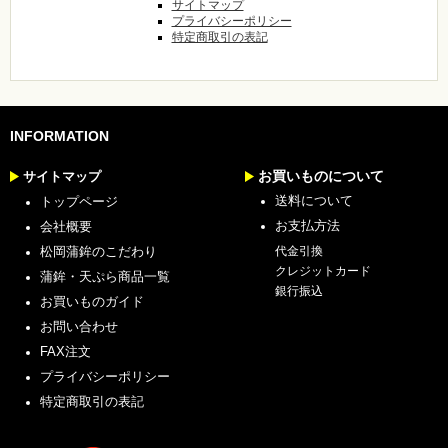
サイトマップ
プライバシーポリシー
特定商取引の表記
INFORMATION
お買いものについて
サイトマップ
送料について
トップページ
お支払方法
会社概要
松岡蒲鉾のこだわり
代金引換
クレジットカード
蒲鉾・天ぷら商品一覧
銀行振込
お買いものガイド
お問い合わせ
FAX注文
プライバシーポリシー
特定商取引の表記