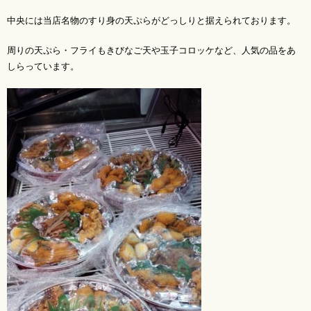
中央には当店名物のすり身の天ぷらがどっしりと据えられております。
周りの天ぷら・フライもきびなご天や玉子コロッケなど、人気の品をあ
しらっています。