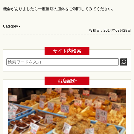
機会がありましたら一度当店の皿鉢をご利用してみてください。
Category -
投稿日：2014年03月28日
サイト内検索
お店紹介