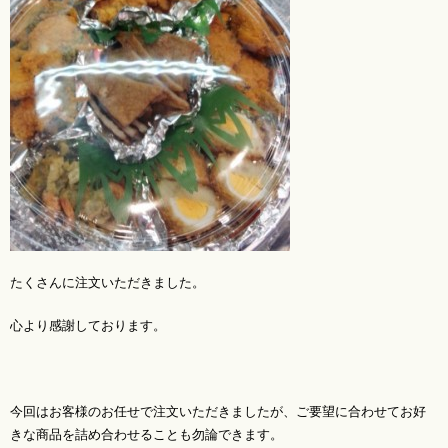
たくさんに注文いただきました。
心より感謝しております。
今回はお客様のお任せで注文いただきましたが、ご要望に合わせてお好
きな商品を詰め合わせることも勿論できます。