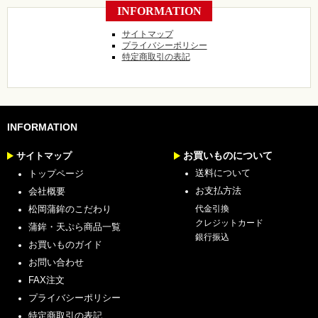
INFORMATION
サイトマップ
プライバシーポリシー
特定商取引の表記
INFORMATION
お買いものについて
サイトマップ
送料について
トップページ
お支払方法
会社概要
松岡蒲鉾のこだわり
代金引換
クレジットカード
蒲鉾・天ぷら商品一覧
銀行振込
お買いものガイド
お問い合わせ
FAX注文
プライバシーポリシー
特定商取引の表記