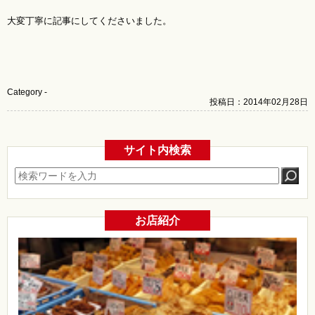
大変丁寧に記事にしてくださいました。
Category -
投稿日：2014年02月28日
サイト内検索
お店紹介