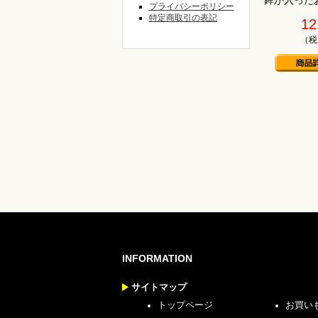
鉾が入った
プライバシーポリシー
特定商取引の表記
12
（税
INFORMATION
サイトマップ
トップページ
お買い