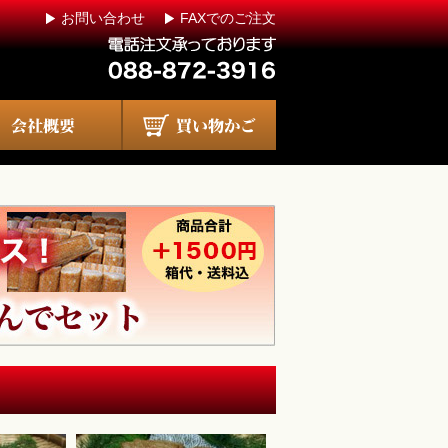
お問い合わせ
FAXでのご注文